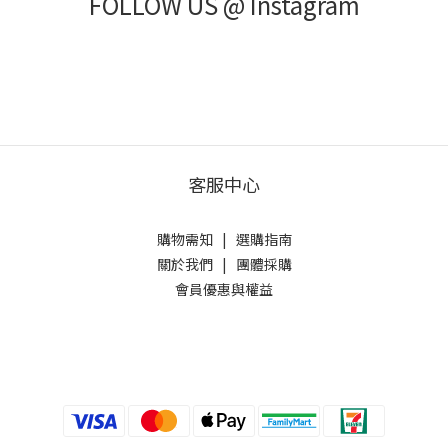
FOLLOW US @ Instagram
客服中心
購物需知
|
選購指南
關於我們
|
團體採購
會員優惠與權益