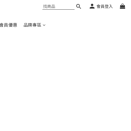
會員登入
會員優惠
品牌專區