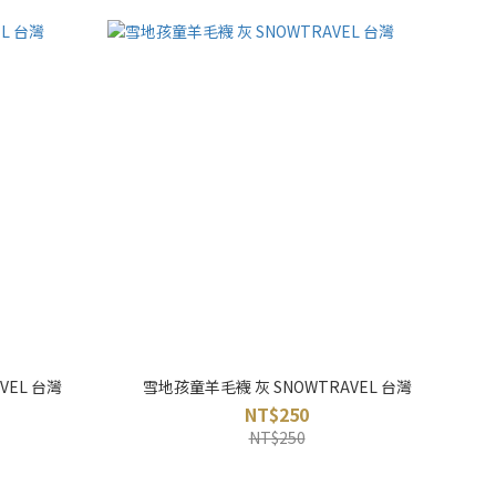
VEL 台灣
雪地孩童羊毛襪 灰 SNOWTRAVEL 台灣
NT$250
NT$250