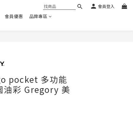
會員登入
會員優惠
品牌專區
 go pocket 多功能
油彩 Gregory 美