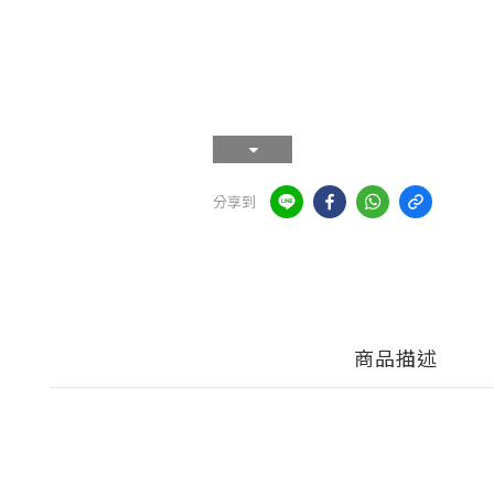
分享到
商品描述