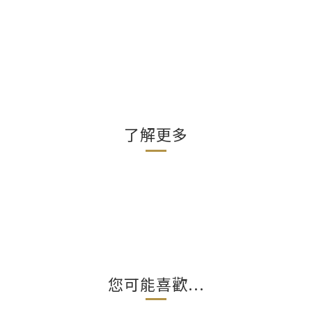
了解更多
您可能喜歡...