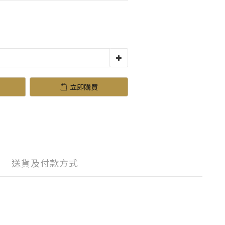
立即購買
送貨及付款方式