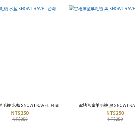
毛襪 水藍 SNOWTRAVEL 台灣
雪地孩童羊毛襪 黑 SNOWTRA
NT$250
NT$250
NT$250
NT$250