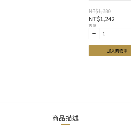
NT$1,380
NT$1,242
數量
加入購物車
商品描述