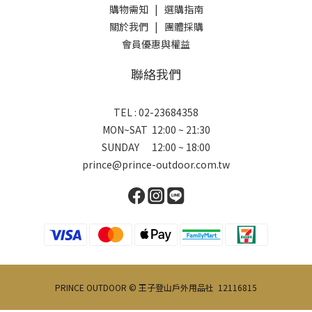
購物需知
|
選購指南
關於我們
|
團體採購
會員優惠與權益
聯絡我們
TEL : 02-23684358
MON~SAT 12:00 ~ 21:30
SUNDAY 12:00 ~ 18:00
prince@prince-outdoor.com.tw
PRINCE OUTDOOR © 王子登山戶外用品社 12116815