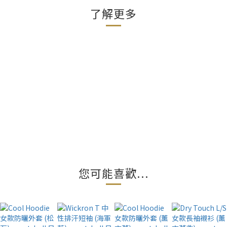
了解更多
您可能喜歡...