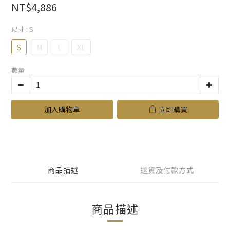
NT$4,886
尺寸
: S
S
M
L
XL
數量
加入購物車
立即購買
商品描述
送貨及付款方式
商品描述