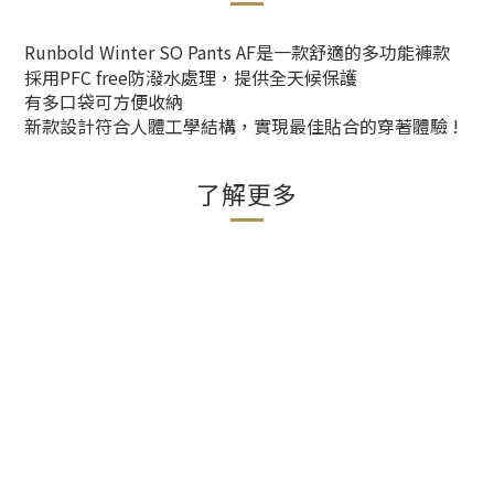
Runbold Winter SO Pants AF是一款舒適的多功能褲款
採用PFC free防潑水處理，提供全天候保護
有多口袋可方便收納
新款設計符合人體工學結構，實現最佳貼合的穿著體驗 !
了解更多