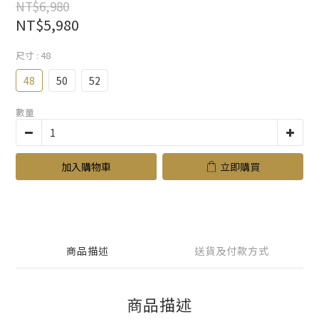
NT$6,980
NT$5,980
尺寸
: 48
48
50
52
數量
加入購物車
立即購買
商品描述
送貨及付款方式
商品描述