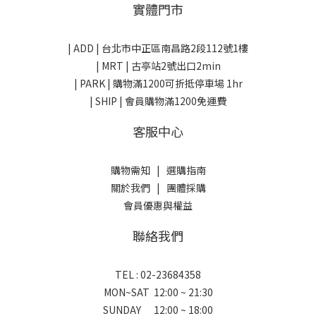
實體門市
| ADD |
台北市中正區南昌路2段112號1樓
| MRT | 古亭站2號出口2min
| PARK |
購物滿1200可折抵停車場 1hr
| SHIP | 會員購物滿1200免運費
客服中心
購物需知
|
選購指南
關於我們
|
團體採購
會員優惠與權益
聯絡我們
TEL : 02-23684358
MON~SAT 12:00 ~ 21:30
SUNDAY 12:00 ~ 18:00