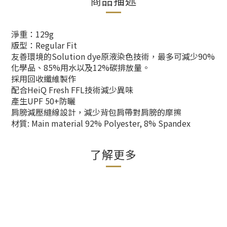
淨重：129g
版型：Regular Fit
友善環境的Solution dye原液染色技術，最多可減少90%
化學品、85%用水以及12%碳排放量。
採用回收纖維製作
配合HeiQ Fresh FFL技術減少異味
產生UPF 50+防曬
肩膀減壓縫線設計，減少背包肩帶對肩膀的摩擦
材質: Main material 92% Polyester, 8% Spandex
了解更多