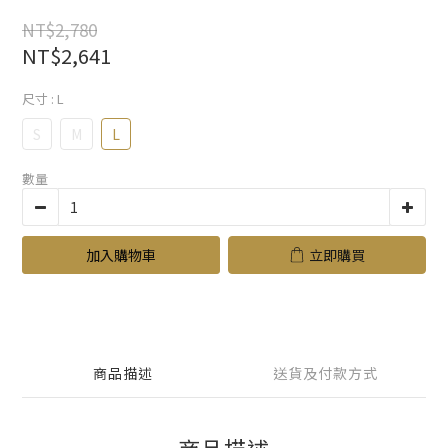
NT$2,780
NT$2,641
尺寸
: L
S
M
L
數量
加入購物車
立即購買
商品描述
送貨及付款方式
商品描述