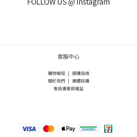
FOLLOW US @ Instagram
客服中心
購物需知
|
選購指南
關於我們
|
團體採購
會員優惠與權益