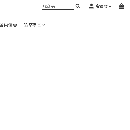
會員登入
會員優惠
品牌專區