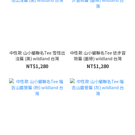
中性款 山小貓聯名Tee 雪怪出
中性款 山小貓聯名Tee 徒步冒
沒篇 (黑) wildland 台灣
險篇 (墨綠) wildland 台灣
NT$1,280
NT$1,280