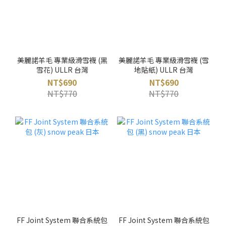
美麗諾羊毛 專業級滑雪襪 (黑
美麗諾羊毛 專業級滑雪襪 (雪
雪花) ULLR 台灣
地貼紙) ULLR 台灣
NT$690
NT$690
NT$770
NT$770
FF Joint System 聯合系統包
FF Joint System 聯合系統包