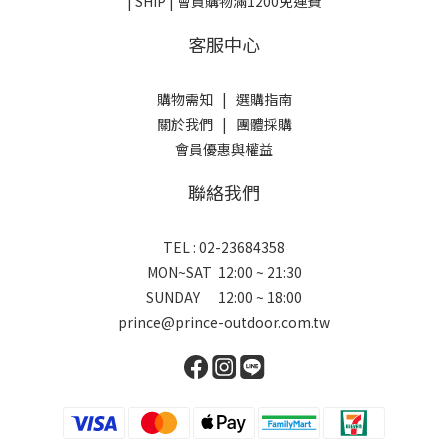
| SHIP | 會員購物滿1200免運費
客服中心
購物需知
|
選購指南
關於我們
|
團體採購
會員優惠與權益
聯絡我們
TEL : 02-23684358
MON~SAT 12:00 ~ 21:30
SUNDAY 12:00 ~ 18:00
prince@prince-outdoor.com.tw