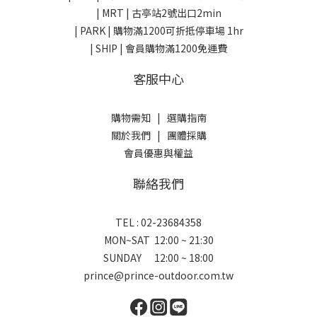
| MRT | 古亭站2號出口2min
| PARK |
購物滿1200可折抵停車場 1hr
| SHIP | 會員購物滿1200免運費
客服中心
購物需知
|
選購指南
關於我們
|
團體採購
會員優惠與權益
聯絡我們
TEL : 02-23684358
MON~SAT 12:00 ~ 21:30
SUNDAY 12:00 ~ 18:00
prince@prince-outdoor.com.tw