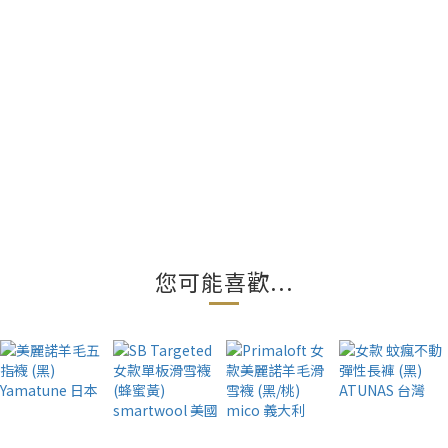
您可能喜歡...