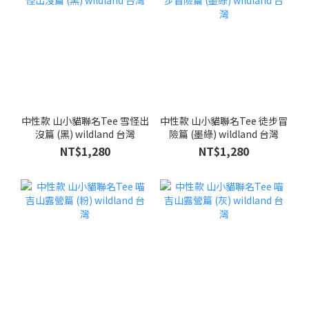
中性款 山小貓聯名Tee 雪怪出
中性款 山小貓聯名Tee 徒步冒
沒篇 (黑) wildland 台灣
險篇 (墨綠) wildland 台灣
NT$1,280
NT$1,280