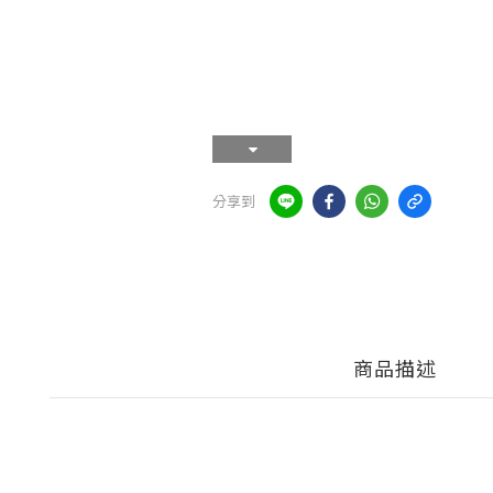
分享到
商品描述