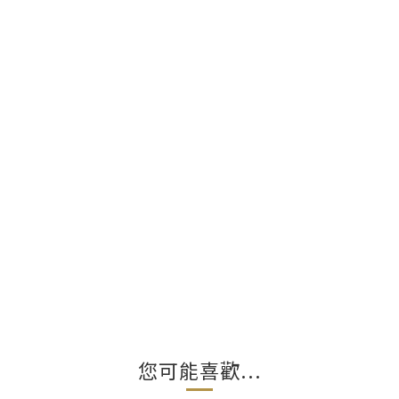
您可能喜歡...