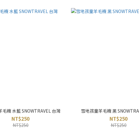
毛襪 水藍 SNOWTRAVEL 台灣
雪地孩童羊毛襪 黑 SNOWTRA
NT$250
NT$250
NT$250
NT$250