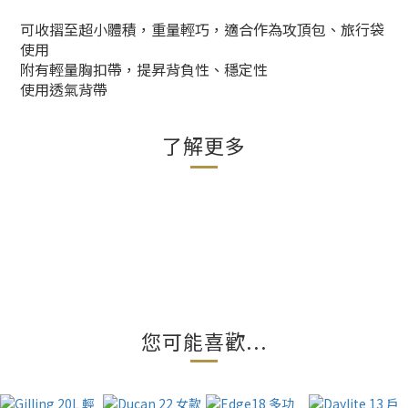
可收摺至超小體積，重量輕巧，適合作為攻頂包、旅行袋
使用
附有輕量胸扣帶，提昇背負性、穩定性
使用透氣背帶
了解更多
您可能喜歡...