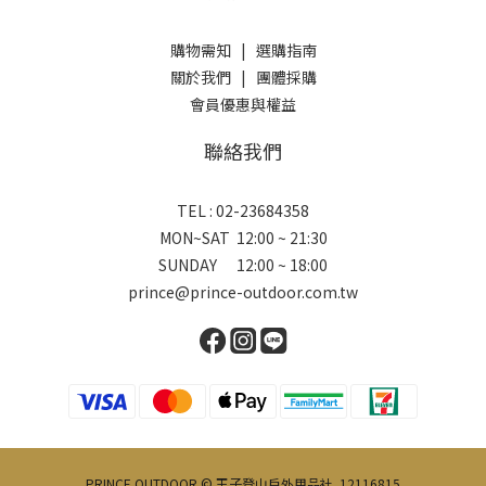
購物需知
|
選購指南
關於我們
|
團體採購
會員優惠與權益
聯絡我們
TEL : 02-23684358
MON~SAT 12:00 ~ 21:30
SUNDAY 12:00 ~ 18:00
prince@prince-outdoor.com.tw
PRINCE OUTDOOR © 王子登山戶外用品社 12116815