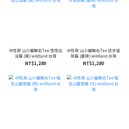
中性款 山小貓聯名Tee 雪怪出
中性款 山小貓聯名Tee 徒步冒
沒篇 (黑) wildland 台灣
險篇 (墨綠) wildland 台灣
NT$1,280
NT$1,280