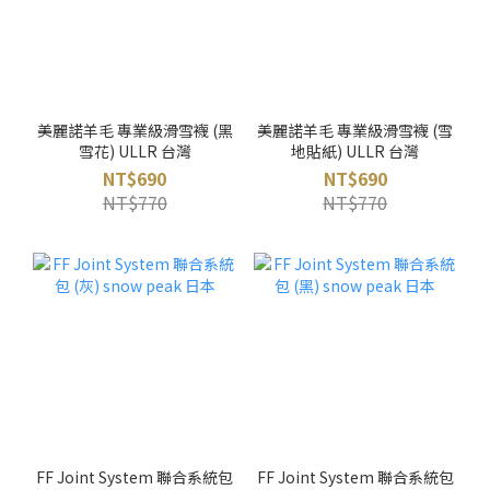
美麗諾羊毛 專業級滑雪襪 (黑
美麗諾羊毛 專業級滑雪襪 (雪
雪花) ULLR 台灣
地貼紙) ULLR 台灣
NT$690
NT$690
NT$770
NT$770
FF Joint System 聯合系統包
FF Joint System 聯合系統包