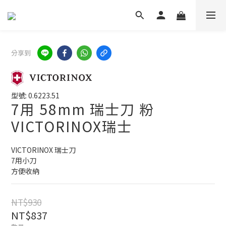
分享到
型號: 0.6223.51
7用 58mm 瑞士刀 粉
VICTORINOX瑞士
VICTORINOX 瑞士刀
7用小刀
方便收納
NT$930
NT$837