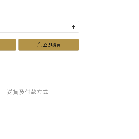
立即購買
送貨及付款方式