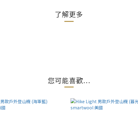
了解更多
您可能喜歡...