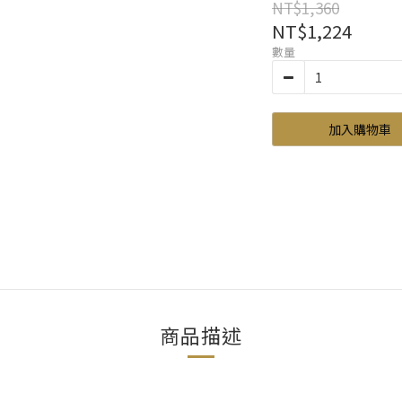
NT$1,360
NT$1,224
數量
加入購物車
商品描述