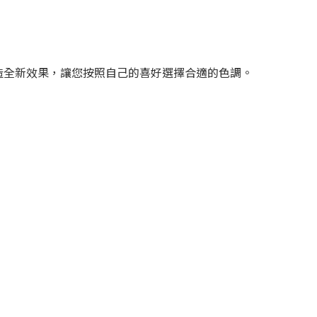
營造全新效果，讓您按照自己的喜好選擇合適的色調。