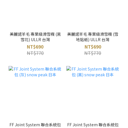
美麗諾羊毛 專業級滑雪襪 (黑
美麗諾羊毛 專業級滑雪襪 (雪
雪花) ULLR 台灣
地貼紙) ULLR 台灣
NT$690
NT$690
NT$770
NT$770
FF Joint System 聯合系統包
FF Joint System 聯合系統包