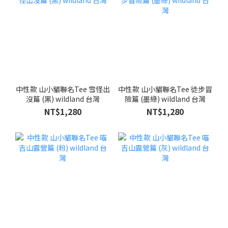
中性款 山小貓聯名Tee 雪怪出
中性款 山小貓聯名Tee 徒步冒
沒篇 (黑) wildland 台灣
險篇 (墨綠) wildland 台灣
NT$1,280
NT$1,280