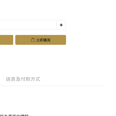
立即購買
送貨及付款方式