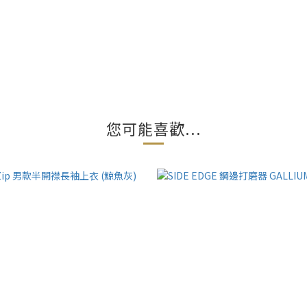
您可能喜歡...