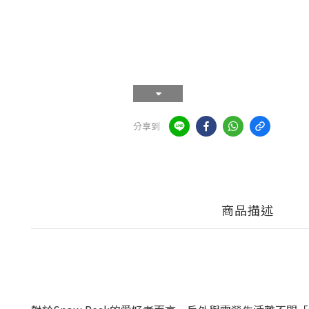
分享到
商品描述