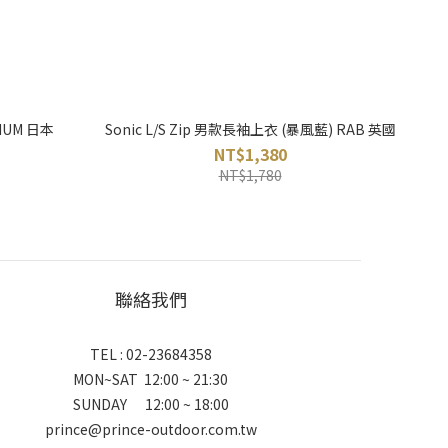
IUM 日本
Sonic L/S Zip 男款長袖上衣 (暴風藍) RAB 英國
NT$1,380
NT$1,780
聯絡我們
TEL : 02-23684358
MON~SAT 12:00 ~ 21:30
SUNDAY 12:00 ~ 18:00
prince@prince-outdoor.com.tw