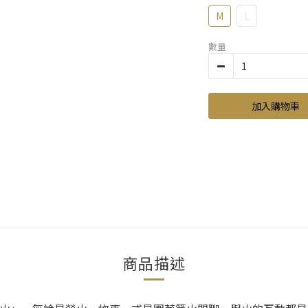
M
L
數量
加入購物車
商品描述