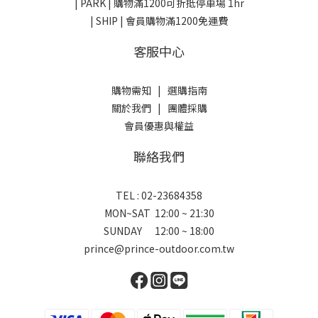
| PARK |
購物滿1200可折抵停車場 1hr
| SHIP | 會員購物滿1200免運費
客服中心
購物需知
|
選購指南
關於我們
|
團體採購
會員優惠與權益
聯絡我們
TEL : 02-23684358
MON~SAT 12:00 ~ 21:30
SUNDAY 12:00 ~ 18:00
prince@prince-outdoor.com.tw