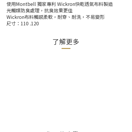
使用Montbell 獨家專利 Wickron快乾透氣布料製造
光觸媒防臭處理，抗臭效果更佳
Wickron布料觸感柔軟，耐穿、耐洗，不易變形
尺寸：110 .120
了解更多