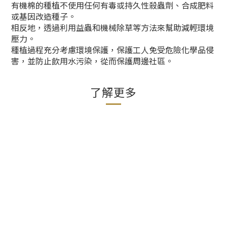
有機棉的種植不使用任何有毒或持久性殺蟲劑、合成肥料
或基因改造種子。
相反地，透過利用益蟲和機械除草等方法來幫助減輕環境
壓力。
種植過程充分考慮環境保護，保護工人免受危險化學品侵
害，並防止飲用水污染，從而保護周邊社區。
了解更多