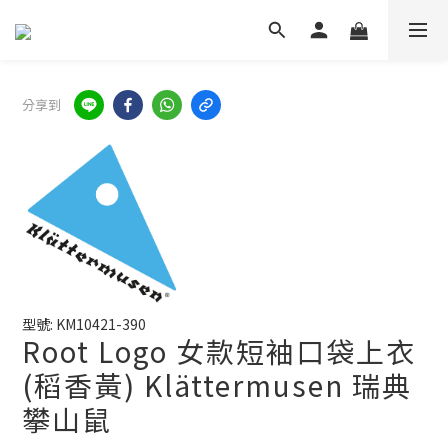
分享到
型號: KM10421-390
Root Logo 女款短袖口袋上衣
(稻香黃) Klättermusen 瑞典
攀山鼠