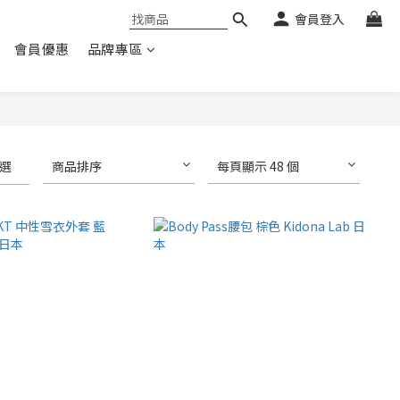
會員登入
會員優惠
品牌專區
選
商品排序
每頁顯示 48 個