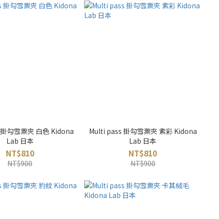
ss 掛勾雪票夾 白色 Kidona
Multi pass 掛勾雪票夾 紫彩 Kidona
Lab 日本
Lab 日本
NT$810
NT$810
NT$900
NT$900