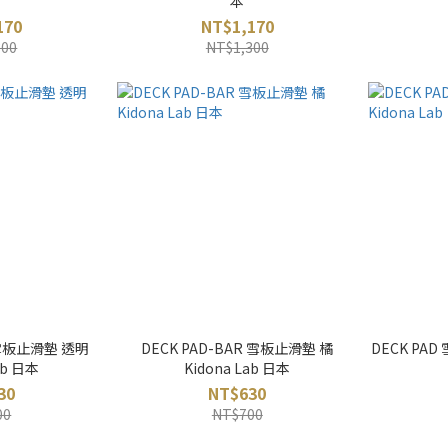
本
170
NT$1,170
300
NT$1,300
R 雪板止滑墊 透明
DECK PAD-BAR 雪板止滑墊 橘
DECK PAD
ab 日本
Kidona Lab 日本
30
NT$630
00
NT$700