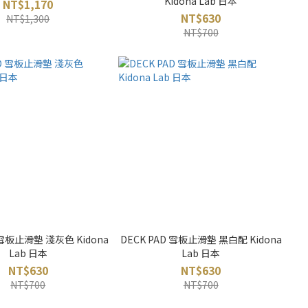
Kidona Lab 日本
NT$1,170
NT$630
NT$1,300
NT$700
 雪板止滑墊 淺灰色 Kidona
DECK PAD 雪板止滑墊 黑白配 Kidona
Lab 日本
Lab 日本
NT$630
NT$630
NT$700
NT$700