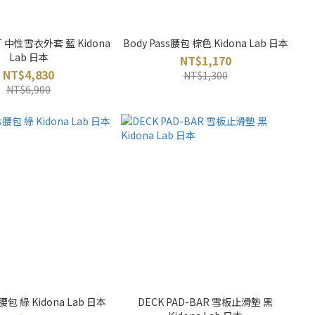
KT 中性雪衣外套 藍 Kidona
Body Pass腰包 棕色 Kidona Lab 日本
Lab 日本
NT$1,170
NT$4,830
NT$1,300
NT$6,900
s腰包 綠 Kidona Lab 日本
DECK PAD-BAR 雪板止滑墊 黑