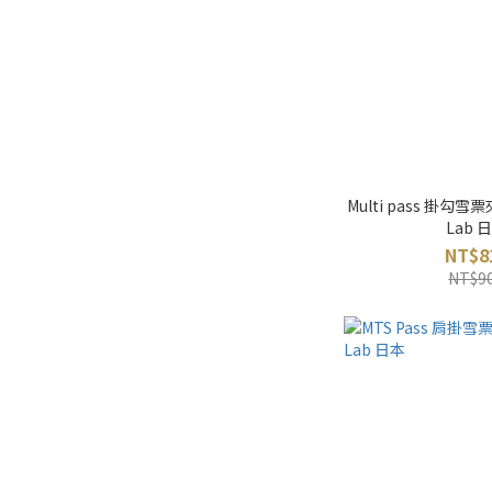
Multi pass 掛勾雪票
Lab 
NT$8
NT$9