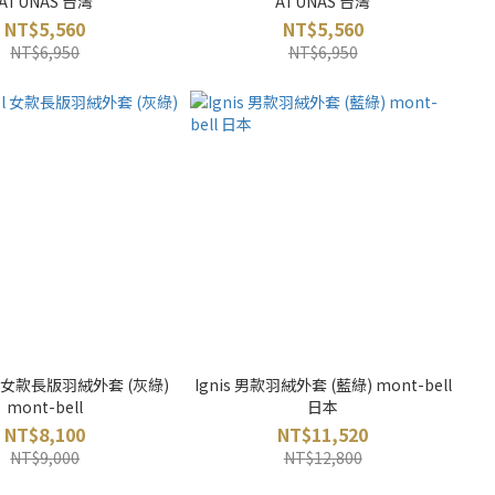
ATUNAS 台灣
ATUNAS 台灣
NT$5,560
NT$5,560
NT$6,950
NT$6,950
avel 女款長版羽絨外套 (灰綠)
Ignis 男款羽絨外套 (藍綠) mont-bell
mont-bell
日本
NT$8,100
NT$11,520
NT$9,000
NT$12,800