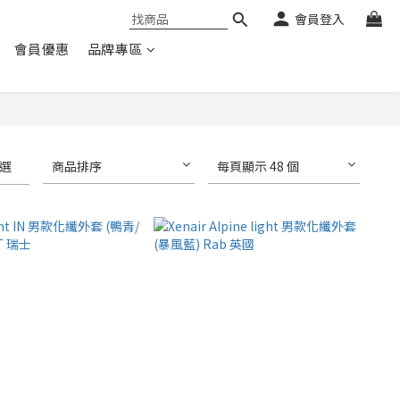
會員登入
會員優惠
品牌專區
選
商品排序
每頁顯示 48 個