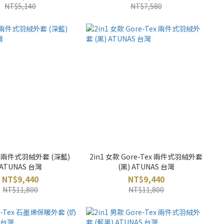
NT$5,140
NT$7,580
男款兩件式羽絨外套 (深藍)
2in1 女款 Gore-Tex 兩件式羽絨外套
ATUNAS 台灣
(黑) ATUNAS 台灣
NT$9,440
NT$9,440
NT$11,800
NT$11,800