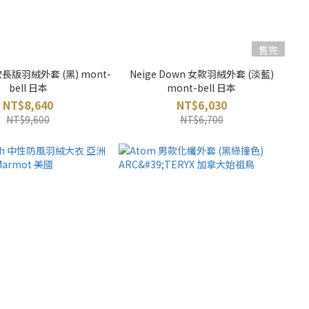
售完
女款長版羽絨外套 (黑) mont-
Neige Down 女款羽絨外套 (淡藍)
bell 日本
mont-bell 日本
NT$8,640
NT$6,030
NT$9,600
NT$6,700