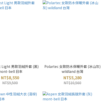
st Light 男款羽絨外套 (黑)
Polartec 女款防水保暖外套 (冰山灰)
ont-bell 日本
wildland 台灣
NT$8,550
NT$5,280
NT$9,500
NT$10,560