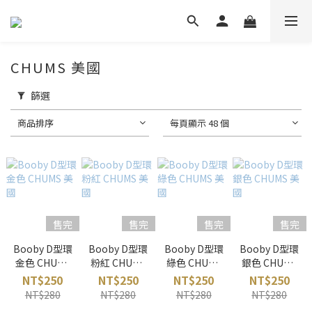
CHUMS 美國
篩選
商品排序
每頁顯示 48 個
售完
售完
售完
售完
Booby D型環
Booby D型環
Booby D型環
Booby D型環
金色 CHUMS
粉紅 CHUMS
綠色 CHUMS
銀色 CHUMS
美國
美國
美國
美國
NT$250
NT$250
NT$250
NT$250
NT$280
NT$280
NT$280
NT$280