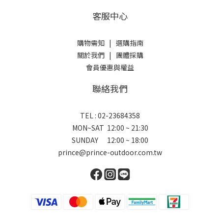
客服中心
購物需知
|
選購指南
關於我們
|
團體採購
會員優惠與權益
聯絡我們
TEL : 02-23684358
MON~SAT 12:00 ~ 21:30
SUNDAY 12:00 ~ 18:00
prince@prince-outdoor.com.tw