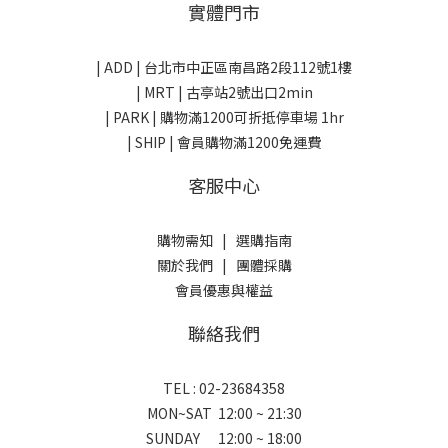
實體門市
| ADD |
台北市中正區南昌路2段112號1樓
| MRT | 古亭站2號出口2min
| PARK |
購物滿1200可折抵停車場 1hr
| SHIP | 會員購物滿1200免運費
客服中心
購物需知
|
選購指南
關於我們
|
團體採購
會員優惠與權益
聯絡我們
TEL : 02-23684358
MON~SAT 12:00 ~ 21:30
SUNDAY 12:00 ~ 18:00