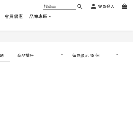
會員登入
會員優惠
品牌專區
選
商品排序
每頁顯示 48 個