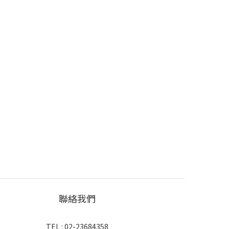
聯絡我們
TEL : 02-23684358