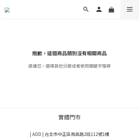
抱歉，這個商品類別沒有相關商品
建議您，選擇其他分類或者使用關鍵字搜尋
實體門市
| ADD |
台北市中正區南昌路2段112號1樓