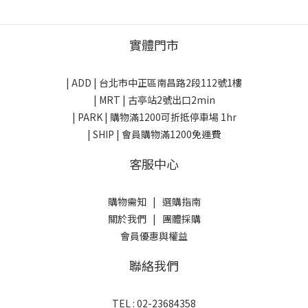
實體門市
| ADD |
台北市中正區南昌路2段112號1樓
| MRT | 古亭站2號出口2min
| PARK |
購物滿1200可折抵停車場 1hr
| SHIP | 會員購物滿1200免運費
客服中心
購物需知
|
選購指南
關於我們
|
團體採購
會員優惠與權益
聯絡我們
TEL : 02-23684358