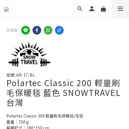
分享到
型號: AR-17-BL
Polartec Classic 200 輕量刷
毛保暖毯 藍色 SNOWTRAVEL
台灣
Polartec Classic 200 輕量刷毛保暖毯/毛毯 
重量：750 g 
展開尺寸：180*150 cm