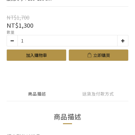
NT$1,700
NT$1,300
數量
加入購物車
立即購買
商品描述
送貨及付款方式
商品描述