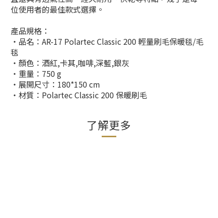
位使用者的最佳款式選擇。
產品規格：
‧品名：AR-17 Polartec Classic 200 輕量刷毛保暖毯/毛
毯
‧顏色：酒紅,卡其,咖啡,深藍,銀灰
‧重量：750 g
‧展開尺寸：180*150 cm
‧材質：Polartec Classic 200 保暖刷毛
了解更多