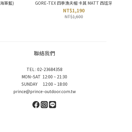
(海軍藍)
GORE-TEX 四季漁夫帽 卡其 MATT 西班牙
NT$1,190
NT$1,600
聯絡我們
TEL : 02-23684358
MON~SAT 12:00 ~ 21:30
SUNDAY 12:00 ~ 18:00
prince@prince-outdoor.com.tw