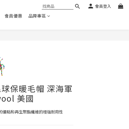
會員登入
會員優惠
品牌專區
球保暖毛帽 深海軍
wool 美國
的優點和再生聚酯纖維的增強耐用性