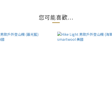
您可能喜歡...