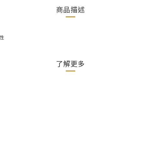
商品描述
性
了解更多