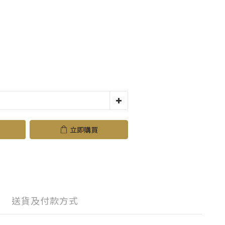
立即購買
送貨及付款方式