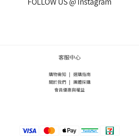
FOLLOW US @ Instagram
客服中心
購物需知
|
選購指南
關於我們
|
團體採購
會員優惠與權益