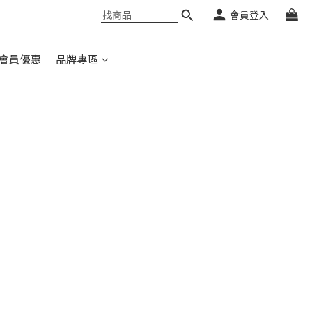
會員登入
會員優惠
品牌專區