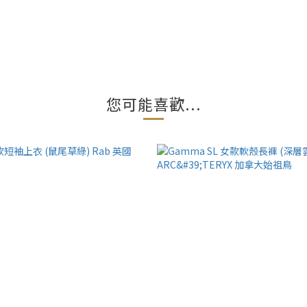
您可能喜歡...