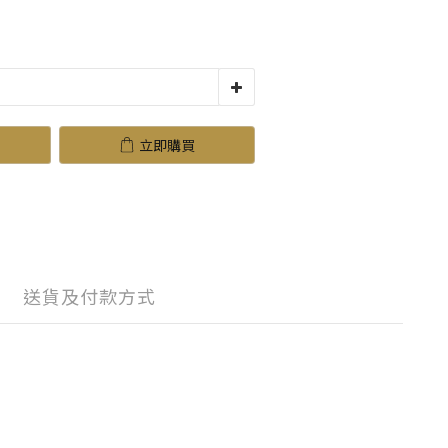
立即購買
送貨及付款方式