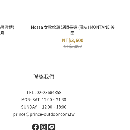
深層雲藍)
Mossa 女款軟殼 短版長褲 (淺灰) MONTANE 英
祖鳥
國
NT$3,600
NT$5,000
聯絡我們
TEL : 02-23684358
MON~SAT 12:00 ~ 21:30
SUNDAY 12:00 ~ 18:00
prince@prince-outdoor.com.tw