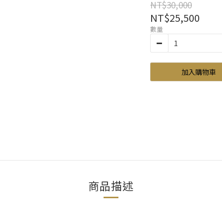
NT$30,000
NT$25,500
數量
加入購物車
商品描述