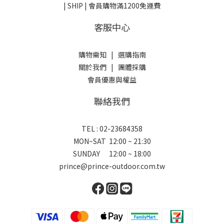
| SHIP | 會員購物滿1200免運費
客服中心
購物需知
|
選購指南
關於我們
|
團體採購
會員優惠與權益
聯絡我們
TEL : 02-23684358
MON~SAT 12:00 ~ 21:30
SUNDAY 12:00 ~ 18:00
prince@prince-outdoor.com.tw