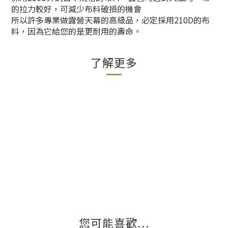
的拉力較好，可減少布料破損的機會
所以許多專業做露營天幕的高級品，必定採用210D的布
料，因為它給您的是更耐用的壽命。
了解更多
您可能喜歡...