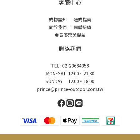
客服中心
購物需知
|
選購指南
關於我們
|
團體採購
會員優惠與權益
聯絡我們
TEL : 02-23684358
MON~SAT 12:00 ~ 21:30
SUNDAY 12:00 ~ 18:00
prince@prince-outdoor.com.tw