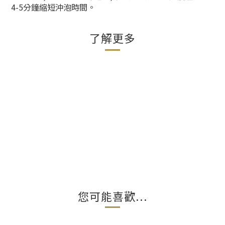
4-5分鐘縮短沖泡時間。
了解更多
您可能喜歡...