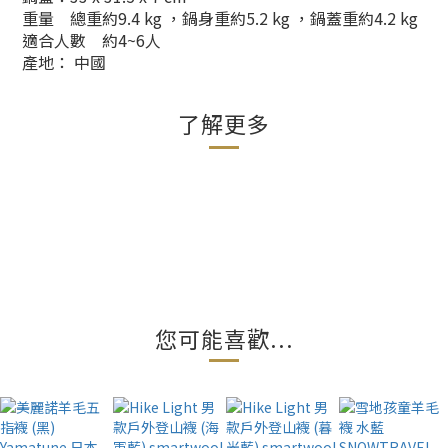
重量 總重約9.4 kg ，鍋身重約5.2 kg ，鍋蓋重約4.2 kg
適合人數 約4~6人
產地： 中國
了解更多
您可能喜歡...