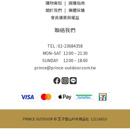
購物需知
|
選購指南
關於我們
|
團體採購
會員優惠與權益
聯絡我們
TEL : 02-23684358
MON~SAT 12:00 ~ 21:30
SUNDAY 12:00 ~ 18:00
prince@prince-outdoor.com.tw
PRINCE OUTDOOR © 王子登山戶外用品社 12116815