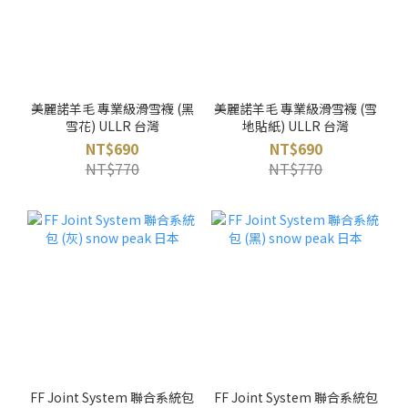
美麗諾羊毛 專業級滑雪襪 (黑
美麗諾羊毛 專業級滑雪襪 (雪
雪花) ULLR 台灣
地貼紙) ULLR 台灣
NT$690
NT$690
NT$770
NT$770
FF Joint System 聯合系統包
FF Joint System 聯合系統包