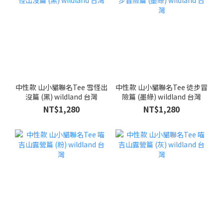
中性款 山小貓聯名Tee 雪怪出
中性款 山小貓聯名Tee 徒步冒
沒篇 (黑) wildland 台灣
險篇 (墨綠) wildland 台灣
NT$1,280
NT$1,280