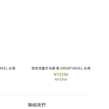
VEL 台灣
雪地孩童羊毛襪 黑 SNOWTRAVEL 台灣
NT$250
NT$250
聯絡我們