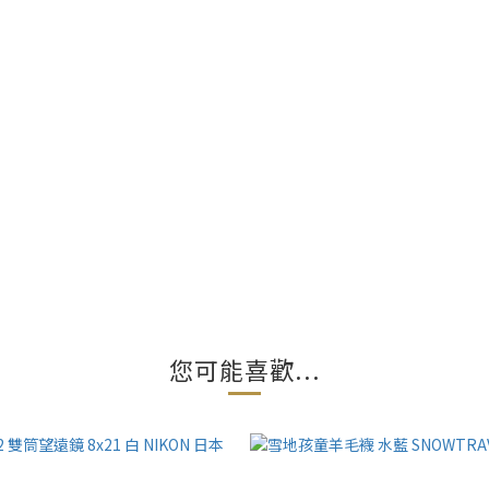
您可能喜歡...