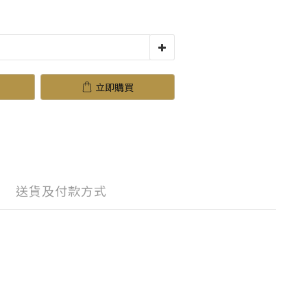
立即購買
送貨及付款方式