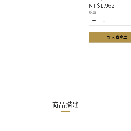
NT$1,962
數量
加入購物車
商品描述