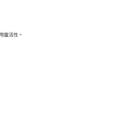
用靈活性。