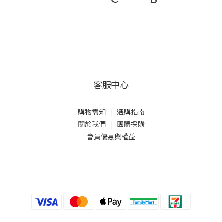
客服中心
購物需知
|
選購指南
關於我們
|
團體採購
會員優惠與權益