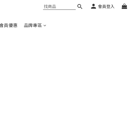
會員登入
會員優惠
品牌專區