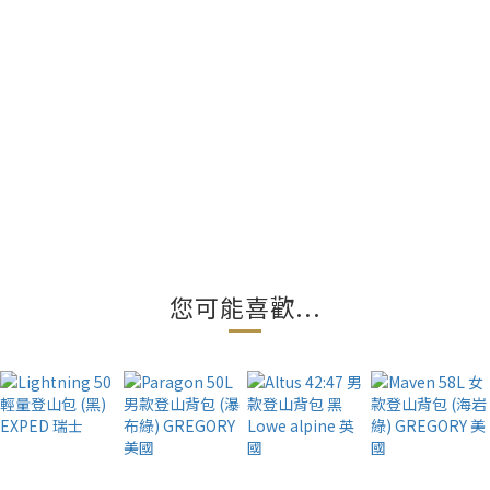
您可能喜歡...