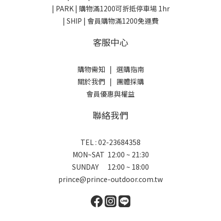
| PARK |
購物滿1200可折抵停車場 1hr
| SHIP | 會員購物滿1200免運費
客服中心
購物需知
|
選購指南
關於我們
|
團體採購
會員優惠與權益
聯絡我們
TEL : 02-23684358
MON~SAT 12:00 ~ 21:30
SUNDAY 12:00 ~ 18:00
prince@prince-outdoor.com.tw