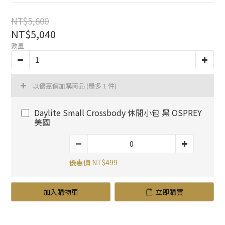
NT$5,600
NT$5,040
數量
以優惠價加購商品
(最多 1 件)
Daylite Small Crossbody 休閒小包 黑 OSPREY
美國
優惠價 NT$499
加入購物車
立即購買