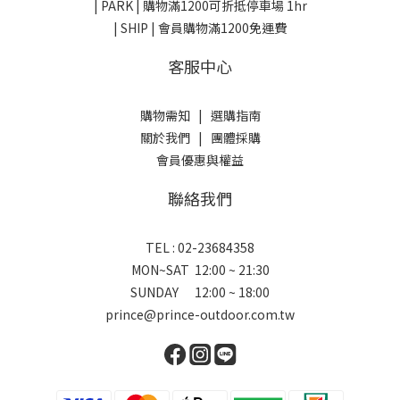
| PARK |
購物滿1200可折抵停車場 1hr
| SHIP | 會員購物滿1200免運費
客服中心
購物需知
|
選購指南
關於我們
|
團體採購
會員優惠與權益
聯絡我們
TEL : 02-23684358
MON~SAT 12:00 ~ 21:30
SUNDAY 12:00 ~ 18:00
prince@prince-outdoor.com.tw