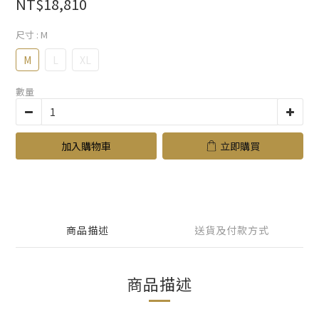
NT$18,810
尺寸
: M
M
L
XL
數量
加入購物車
立即購買
商品描述
送貨及付款方式
商品描述