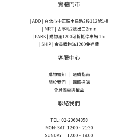
實體門市
| ADD |
台北市中正區南昌路2段112號1樓
| MRT | 古亭站2號出口2min
| PARK |
購物滿1200可折抵停車場 1hr
| SHIP | 會員購物滿1200免運費
客服中心
購物需知
|
選購指南
關於我們
|
團體採購
會員優惠與權益
聯絡我們
TEL : 02-23684358
MON~SAT 12:00 ~ 21:30
SUNDAY 12:00 ~ 18:00