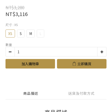
NT$3,280
NT$3,116
尺寸
: XS
XS
S
M
L
數量
加入購物車
立即購買
商品描述
送貨及付款方式
商品描述