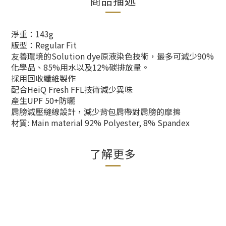
淨重：143g
版型：Regular Fit
友善環境的Solution dye原液染色技術，最多可減少90%
化學品、85%用水以及12%碳排放量。
採用回收纖維製作
配合HeiQ Fresh FFL技術減少異味
產生UPF 50+防曬
肩膀減壓縫線設計，減少背包肩帶對肩膀的摩擦
材質: Main material 92% Polyester, 8% Spandex
了解更多