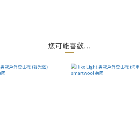
您可能喜歡...