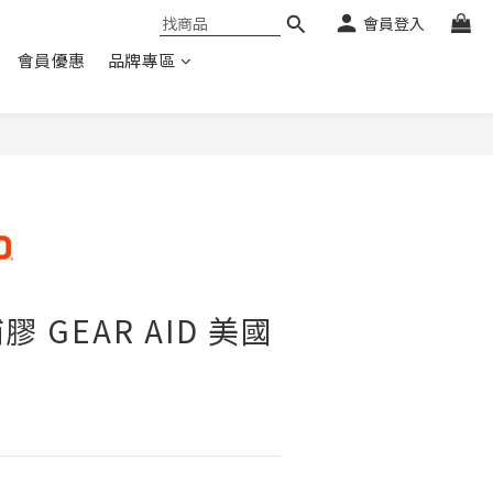
會員登入
會員優惠
品牌專區
 GEAR AID 美國