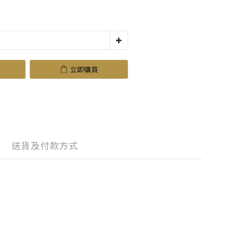
立即購買
送貨及付款方式