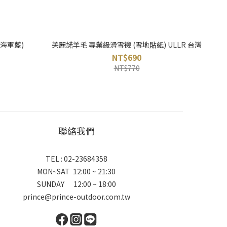
(海軍藍)
美麗諾羊毛 專業級滑雪襪 (雪地貼紙) ULLR 台灣
NT$690
NT$770
聯絡我們
TEL : 02-23684358
MON~SAT 12:00 ~ 21:30
SUNDAY 12:00 ~ 18:00
prince@prince-outdoor.com.tw