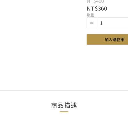
NT$400
NT$360
數量
加入購物車
商品描述