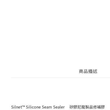
商品描述
Silnet™ Silicone Seam Sealer 矽膠尼龍製品修補膠