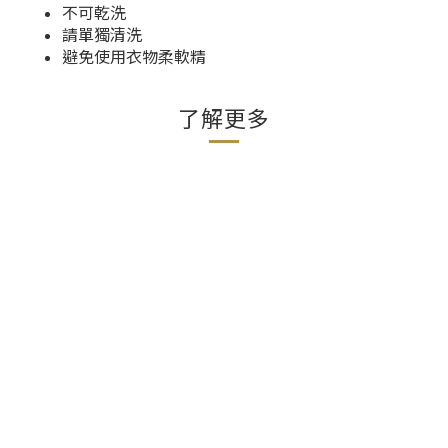
不可乾洗
請單獨清洗
避免使用衣物柔軟精
了解更多