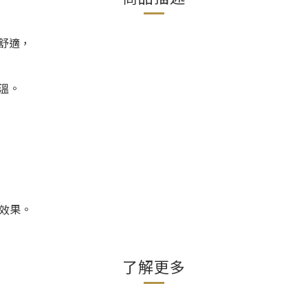
舒適，
溫。
效果。
了解更多