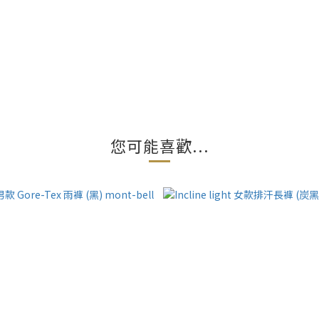
您可能喜歡...