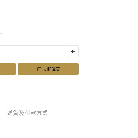
立即購買
送貨及付款方式