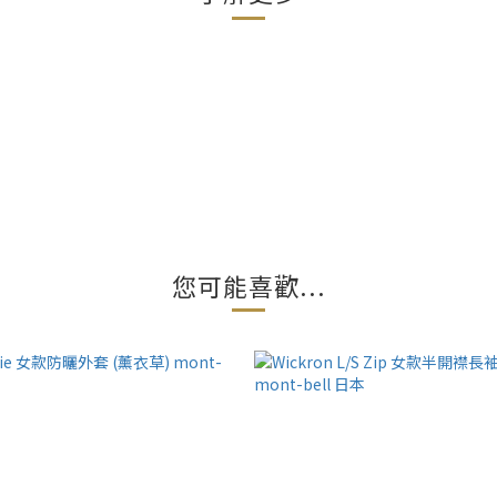
您可能喜歡...