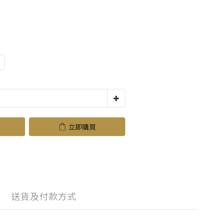
立即購買
送貨及付款方式