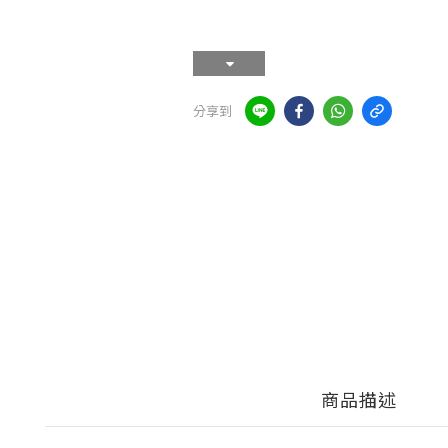
分享到
商品描述