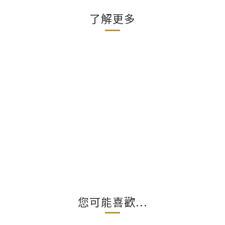
了解更多
您可能喜歡...