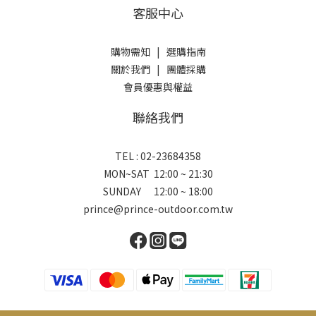
客服中心
購物需知
|
選購指南
關於我們
|
團體採購
會員優惠與權益
聯絡我們
TEL : 02-23684358
MON~SAT 12:00 ~ 21:30
SUNDAY 12:00 ~ 18:00
prince@prince-outdoor.com.tw