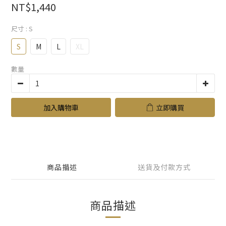
NT$1,440
尺寸
: S
S
M
L
XL
數量
加入購物車
立即購買
商品描述
送貨及付款方式
商品描述