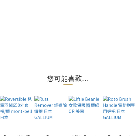
您可能喜歡...