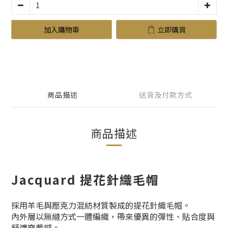
加入購物車
立即購買
商品描述
送貨及付款方式
商品描述
Jacquard 提花針織毛帽
採用羊毛與壓克力混紡材質製成的提花針織毛帽。
內外層以無縫方式一體編織，帶來優異的彈性、貼合度與
舒適穿戴感。