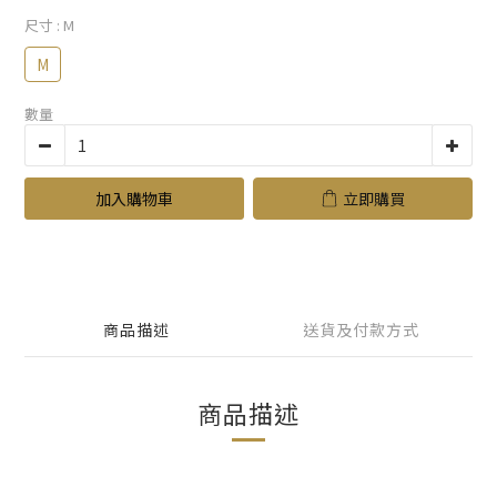
尺寸
: M
M
數量
加入購物車
立即購買
商品描述
送貨及付款方式
商品描述