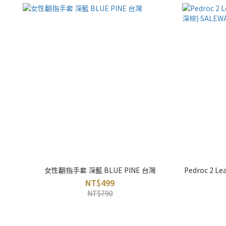
女性翻指手套 深藍 BLUE PINE 台灣
Pedroc 2
NT$499
NT$790