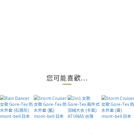
您可能喜歡...