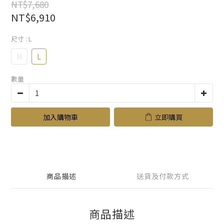
NT$7,680
NT$6,910
尺寸
: L
M
L
數量
加入購物車
立即購買
商品描述
送貨及付款方式
商品描述