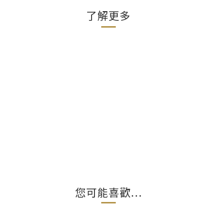
了解更多
您可能喜歡...