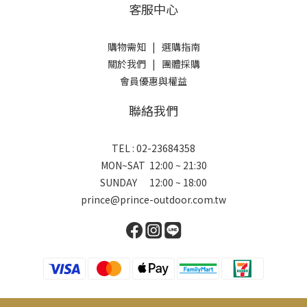
客服中心
購物需知
|
選購指南
關於我們
|
團體採購
會員優惠與權益
聯絡我們
TEL : 02-23684358
MON~SAT 12:00 ~ 21:30
SUNDAY 12:00 ~ 18:00
prince@prince-outdoor.com.tw