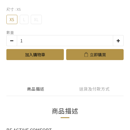
尺寸
: XS
XS
L
XL
數量
加入購物車
立即購買
商品描述
送貨及付款方式
商品描述
BE ACTIVE COMFORT